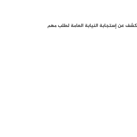
يكشف عن إستجابة النيابة العامة لطلب مهم