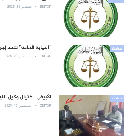
EDITOR
سبتمبر 18, 2025
“النيابة العامة” تتخذ إ
حوادث
EDITOR
أغسطس 23, 2025
الأبيض.. اغتيال وكيل ال
حوادث
EDITOR
أغسطس 16, 2025