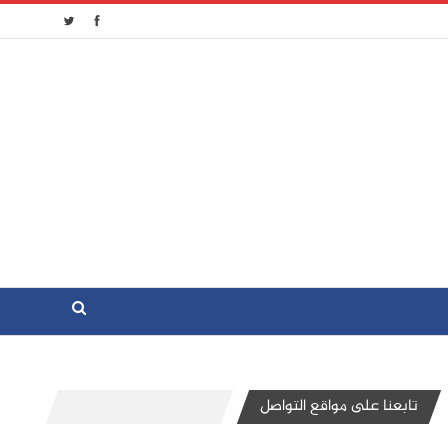
تابعنا على مواقع التواصل