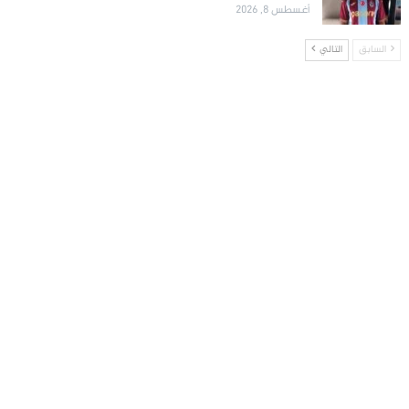
أغسطس 8, 2026
السابق
التالي