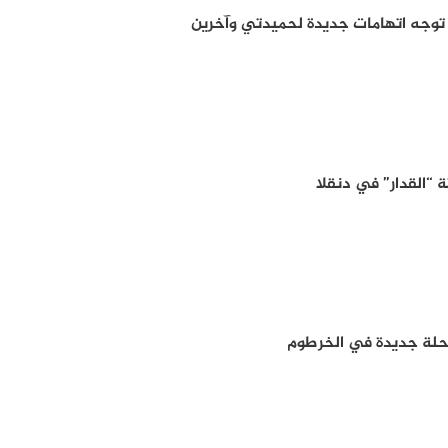
ة” توجه اتهامات جديدة لحميدتي وآخرين
“القدار” في دنقلا
رحلة جديدة في الخرطوم