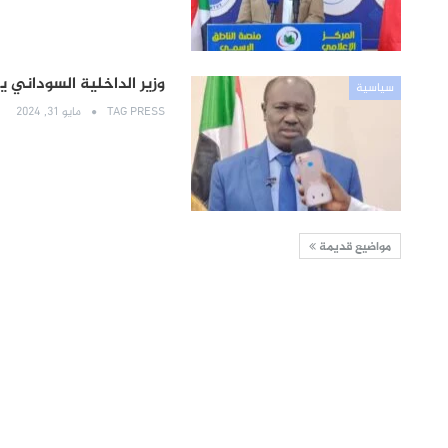
وزير الداخلية السوداني 
سياسية
TAG PRESS
مايو 31, 2024
مواضيع قديمة