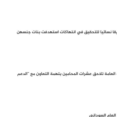
يقا نسائيا للتحقيق في انتهاكات استهدفت بنات جنسهن
ابة العامة تلاحق عشرات المحامين بتهمة التعاون مع “الدعم
العام السوداني