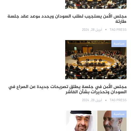
مجلس الأمن يستجيب لطلب السودان ويحدد موعد عقد جلسة
طارئة
TAG PRESS
أبريل 28, 2024
سياسية
مجلس الأمن في جلسة يطلق تصريحات جديدة عن الصراع في
السودان وتحذيرات بشأن الفاشر
TAG PRESS
أبريل 28, 2024
سياسية