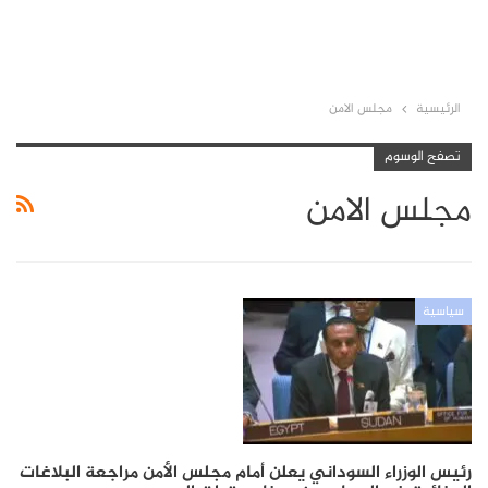
الرئيسية
مجلس الامن
تصفح الوسوم
مجلس الامن
سياسية
رئيس الوزراء السوداني يعلن أمام مجلس الأمن مراجعة البلاغات