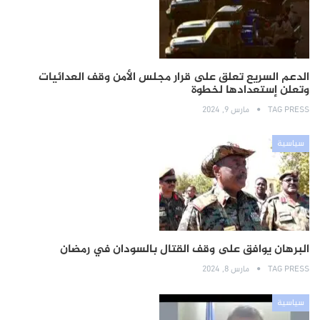
الدعم السريع تعلق على قرار مجلس الأمن وقف العدائيات
وتعلن إستعدادها لخطوة
TAG PRESS
مارس 9, 2024
سياسية
البرهان يوافق على وقف القتال بالسودان في رمضان
TAG PRESS
مارس 8, 2024
سياسية