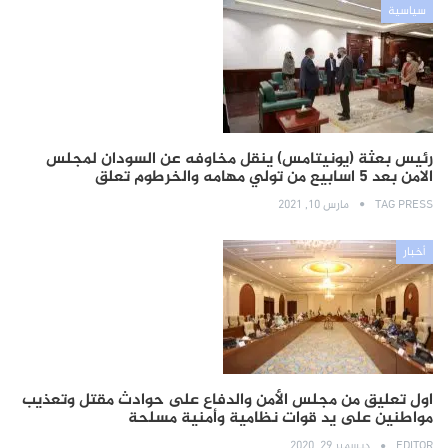
سياسية
رئيس بعثة (يونيتامس) ينقل مخاوفه عن السودان لمجلس
الامن بعد 5 اسابيع من تولي مهامه والخرطوم تعلق
TAG PRESS
مارس 10, 2021
أخبار
اول تعليق من مجلس الأمن والدفاع على حوادث مقتل وتعذيب
مواطنين على يد قوات نظامية وأمنية مسلحة
EDITOR
ديسمبر 29, 2020