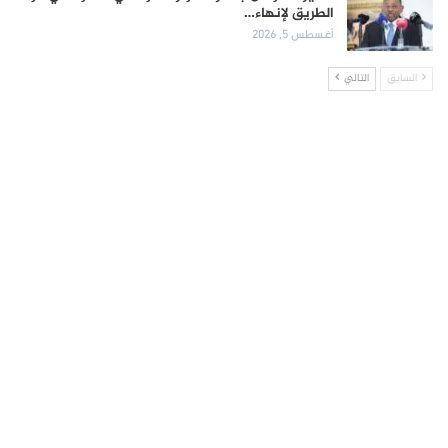
الطريق لإنهاء…
أغسطس 5, 2026
السابق
التالي