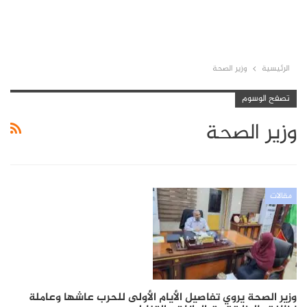
الرئيسية
وزير الصحة
تصفح الوسوم
وزير الصحة
مقالات
وزير الصحة يروي تفاصيل الأيام الأولى للحرب عاشها وعاملة