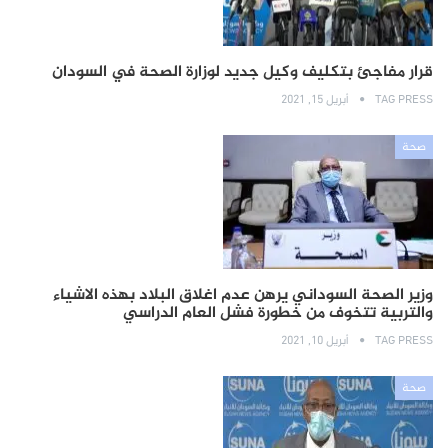
قرار مفاجئ بتكليف وكيل جديد لوزارة الصحة في السودان
TAG PRESS
أبريل 15, 2021
صحة
وزير الصحة السوداني يرهن عدم اغلاق البلاد بهذه الاشياء
والتربية تتخوف من خطورة فشل العام الدراسي
TAG PRESS
أبريل 10, 2021
صحة