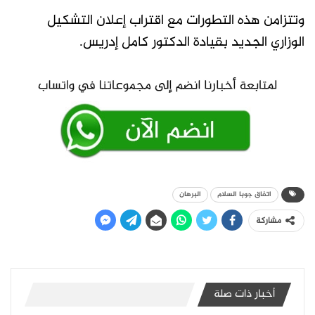
وتتزامن هذه التطورات مع اقتراب إعلان التشكيل
الوزاري الجديد بقيادة الدكتور كامل إدريس.
اتفاق جوبا السلام
البرهان
مشاركة
أخبار ذات صلة