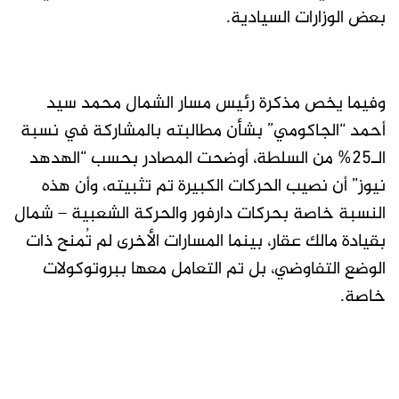
بعض الوزارات السيادية.
وفيما يخص مذكرة رئيس مسار الشمال محمد سيد
أحمد “الجاكومي” بشأن مطالبته بالمشاركة في نسبة
الـ25% من السلطة، أوضحت المصادر بحسب “الهدهد
نيوز” أن نصيب الحركات الكبيرة تم تثبيته، وأن هذه
النسبة خاصة بحركات دارفور والحركة الشعبية – شمال
بقيادة مالك عقار، بينما المسارات الأخرى لم تُمنح ذات
الوضع التفاوضي، بل تم التعامل معها ببروتوكولات
خاصة.