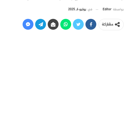
في
يوليو 6, 2025
بواسطة
Editor
مشاركة