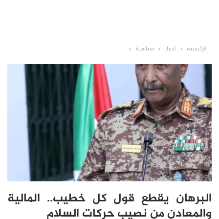
الرئيسية
أخبار
سياسية
البرهان يقطع قول كل خطيب.. المالية
والمعادن من نصيب حركات السلام