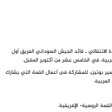
الانتقالي ـ قائد الجيش السوداني الفريق أول
عربية، في الخامس عشر من أكتوبر المقبل.
ير بوتين، للمشاركة فى أعمال القمة التي يشارك
العربية.