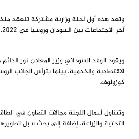
آخر الاجتماعات بين السودان وروسيا في 2022.
ويقود الوفد السوداني وزير المعادن نور الدا
الاقتصادية والخدمية، بينما يترأس الجانب الروس
كوزولوف.
وتتناول أعمال اللجنة مجالات التعاون في الطاقة
التحتية والزراعة، إضافة إلى بحث سبل تطويرها 