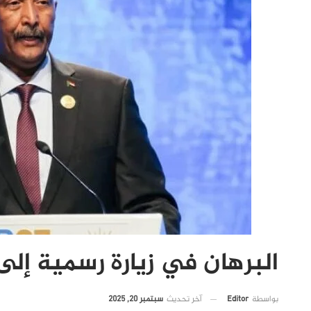
البرهان في زيارة رسمية إل
آخر تحديث
سبتمبر 20, 2025
بواسطة
Editor