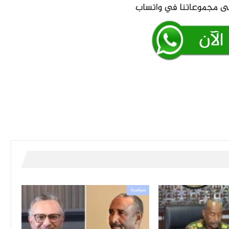
سياسية