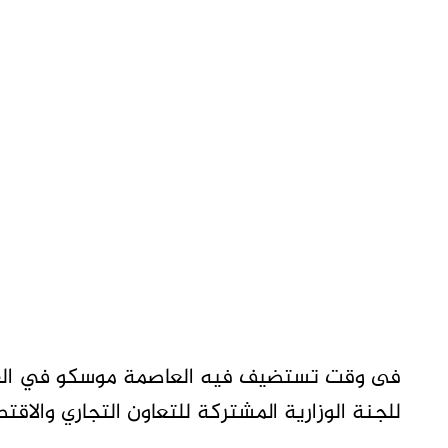
للجنة الوزارية المشتركة للتعاون التجاري والاقتص