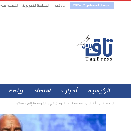
الجمعة, أغسطس 7, 2026
من نحن
السياسة التحريرية
للإعلان على
الرئيسية
أخبار
إقتصاد
رياضة
الرئيسية
أخبار
سياسية
البرهان في زيارة رسمية إلى موسكو