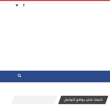
تابعنا على مواقع التواصل