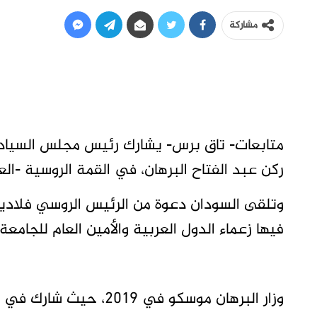
مشاركة
متابعات- تاق برس- يشارك رئيس مجلس السيادة 
ركن عبد الفتاح البرهان، في القمة الروسية -ال
وتلقى السودان دعوة من الرئيس الروسي فلاديم
فيها زعماء الدول العربية والأمين العام للجامعة 
وزار البرهان موسكو في 2019، حيث شارك في القمة الروسية- الإفريقية.