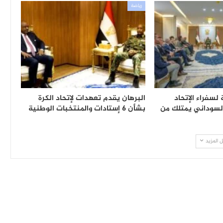
رياضة
 لسفراء الإتحاد
البرهان يقدم تعهدات لإتحاد الكرة
السوداني يمتلك من
بشأن 6 إستادات والمنتخبات الوطنية
 المزيد