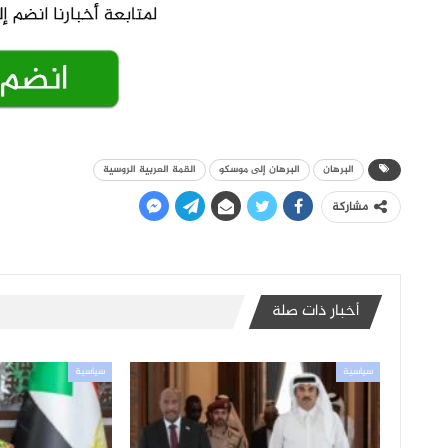
البرهان
البرهان إلى موسكو
القمة العربية الروسية
مشاركة
أخبار ذات صلة
سياسية
سياسية