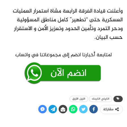
وأعلنت قيادة الفرقة الرابعة مشاة استمرار العمليات
العسكرية حتى “تطهير” كامل مناطق المسؤولية
ودحر التمرد وتأمين الحدود وتعزيز الأمن و الاستقرار
حسب البيان.
الكيلي الكرمك
النيل الازرق
مشاركة