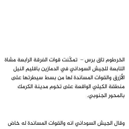
الخرطوم تاق برس – تمكّنت قوات الفرقة الرابعة مشاة
التابعة للجيش السوداني في الدمازين باقليم النيل
الأزرق والقوات المساندة لها من بسط سيطرتها على
منطقة الكيلي الواقعة على تخوم مدينة الكرمك
بالمحور الجنوبي.
وقال الجيش السوداني انه والقوات المساندة له خاض