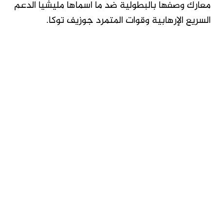
معارك وصفها بالبطولية ضد ما اسماها مليشيا الدعم
السريع الإرهابية وقوات المتمرد جوزيف توكا.