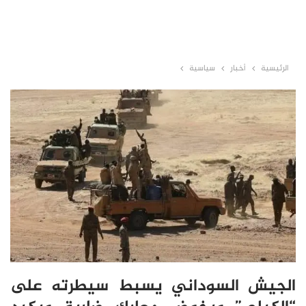
الرئيسية
أخبار
سياسية
الجيش السوداني يسبط سيطرته على