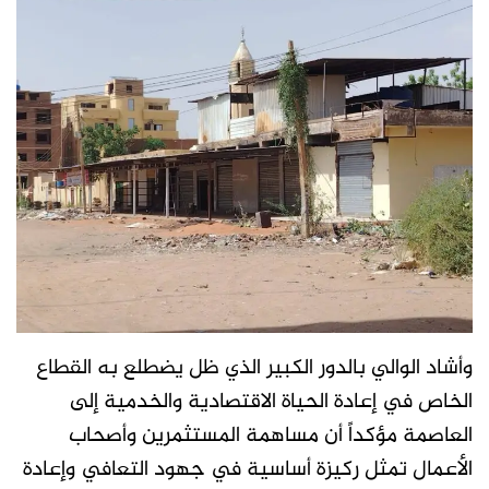
وأشاد الوالي بالدور الكبير الذي ظل يضطلع به القطاع
الخاص في إعادة الحياة الاقتصادية والخدمية إلى
العاصمة مؤكداً أن مساهمة المستثمرين وأصحاب
الأعمال تمثل ركيزة أساسية في جهود التعافي وإعادة