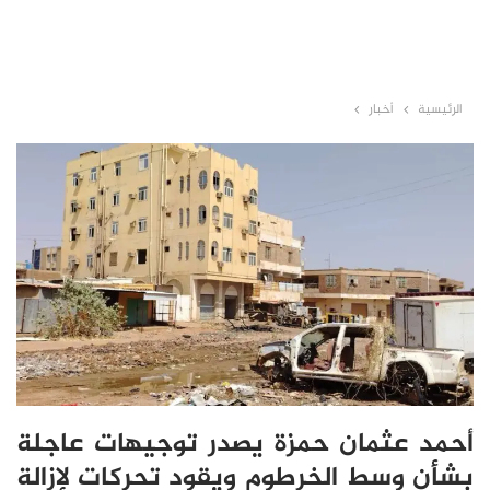
الرئيسية
أخبار
أحمد عثمان حمزة يصدر توجيهات عاجلة
بشأن وسط الخرطوم ويقود تحركات لإزالة