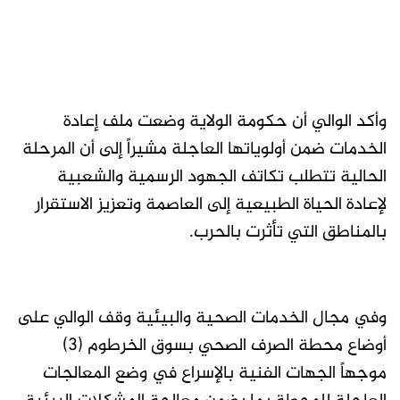
وأكد الوالي أن حكومة الولاية وضعت ملف إعادة
الخدمات ضمن أولوياتها العاجلة مشيراً إلى أن المرحلة
الحالية تتطلب تكاتف الجهود الرسمية والشعبية
لإعادة الحياة الطبيعية إلى العاصمة وتعزيز الاستقرار
بالمناطق التي تأثرت بالحرب.
وفي مجال الخدمات الصحية والبيئية وقف الوالي على
أوضاع محطة الصرف الصحي بسوق الخرطوم (٣)
موجهاً الجهات الفنية بالإسراع في وضع المعالجات