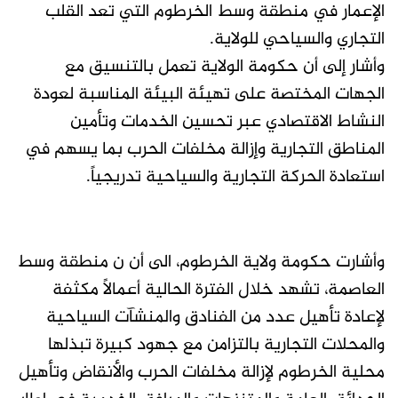
الإعمار في منطقة وسط الخرطوم التي تعد القلب
التجاري والسياحي للولاية.
وأشار إلى أن حكومة الولاية تعمل بالتنسيق مع
الجهات المختصة على تهيئة البيئة المناسبة لعودة
النشاط الاقتصادي عبر تحسين الخدمات وتأمين
المناطق التجارية وإزالة مخلفات الحرب بما يسهم في
استعادة الحركة التجارية والسياحية تدريجياً.
وأشارت حكومة ولاية الخرطوم، الى أن ن منطقة وسط
العاصمة، تشهد خلال الفترة الحالية أعمالاً مكثفة
لإعادة تأهيل عدد من الفنادق والمنشآت السياحية
والمحلات التجارية بالتزامن مع جهود كبيرة تبذلها
محلية الخرطوم لإزالة مخلفات الحرب والأنقاض وتأهيل