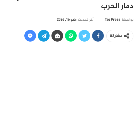
دمار الحرب
آخر تحديث
مايو 16, 2026
بواسطة
Tag Press
مشاركة