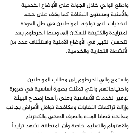
واطلع الوالي خلال الجولة على الأوضاع الخدمية
والأمنية ومستوى النظافة كما وقف على حجم
التحديات التي تواجه المواطنين في ظل العودة
المتزايدة والكثيفة للسكان إلى وسط الخرطوم بعد
التحسن الكبير في الأوضاع الأمنية واستئناف عدد من
الأنشطة التجارية والخدمية.
واستمع والي الخرطوم إلى مطالب المواطنين
واحتياجاتهم والتي تمثلت بصورة أساسية في ضرورة
توفير الخدمات الأساسية وعلى رأسها إصحاح البيئة
وإزالة تراكمات النفايات ومكافحة نواقل الأمراض بجانب
معالجة قضايا المياه والصرف الصحي والكهرباء
والاهتمام والتعليم خاصة وأن المنطقة تشهد تزايداً