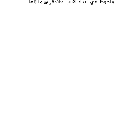
ملحوظاً في أعداد الأسر العائدة إلى منازلها.