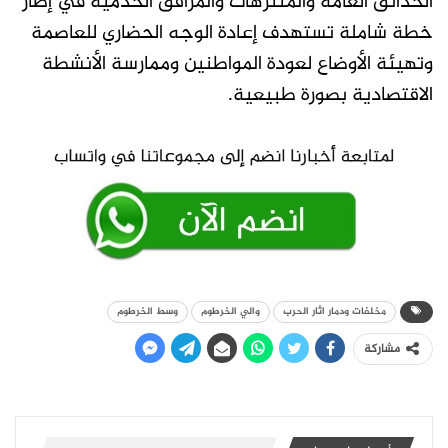
الحدائق العامة والمتنزهات والمرافق الخدمية في إطار
خطة شاملة تستهدف إعادة الوجه الحضاري للعاصمة
وتهيئة الأوضاع لعودة المواطنين وممارسة الأنشطة
الاقتصادية بصورة طبيعية.
مخلفات ودمار اثار الحرب
والي الخرطوم
وسط الخرطوم
مشاركة