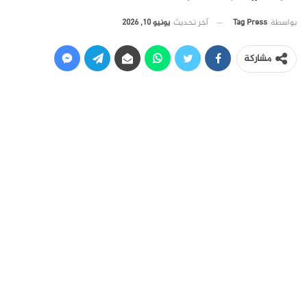
آخر تحديث
يونيو 10, 2026
بواسطة
Tag Press
مشاركة