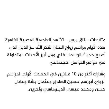
متابعات – تاق برس – تشهد العاصمة المصرية القاهرة
هذه الأيام مراسم زواج الفنان شكر الله عز الدين الذي
أصبح حديث الوسط الفني ومن أبرز الأحداث المتداولة
في مواقع التواصل الاجتماعي.
وشارك أكثر من 10 فنانين في الحفلات الأولى لمراسم
الزواج، أبرزهم حسين الصادق وعثمان بشة وعادل
حسن ومحمد عيسى الدبلوماسي وآخرين.