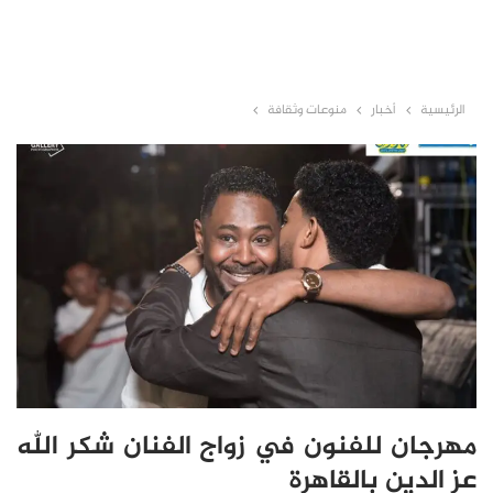
الرئيسية
أخبار
منوعات وثقافة
مهرجان للفنون في زواج الفنان شكر الله
عز الدين بالقاهرة