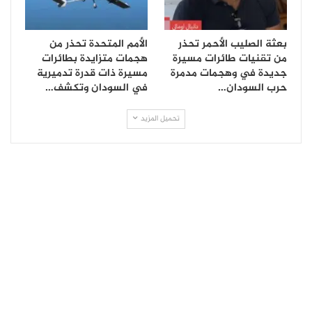
بعثة الصليب الأحمر تحذر
الأمم المتحدة تحذر من
من تقنيات طائرات مسيرة
هجمات متزايدة بطائرات
جديدة في وهجمات مدمرة
مسيرة ذات قدرة تدميرية
حرب السودان…
في السودان وتكشف…
تحميل المزيد