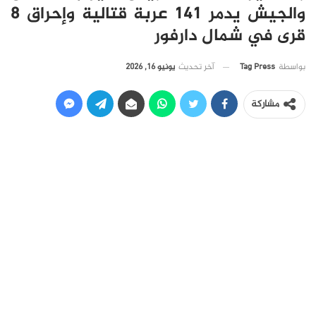
والجيش يدمر 141 عربة قتالية وإحراق 8
قرى في شمال دارفور
آخر تحديث
يونيو 16, 2026
بواسطة
Tag Press
مشاركة