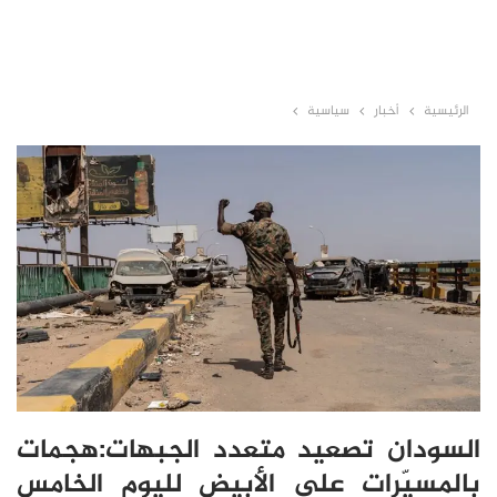
الرئيسية
أخبار
سياسية
السودان تصعيد متعدد الجبهات:هجمات
بالمسيّرات على الأبيض لليوم الخامس