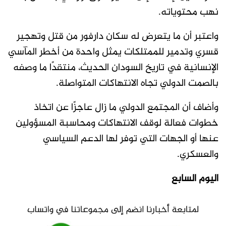
نهب محتوياته.
واعتبر أن ما يتعرض له سكان دارفور من قتل وتهجير
قسري وتدمير للممتلكات يمثل واحدة من أخطر المآسي
الإنسانية في تاريخ السودان الحديث، منتقدًا ما وصفه
بالصمت الدولي تجاه الانتهاكات المتواصلة.
وأضاف أن المجتمع الدولي ما زال عاجزًا عن اتخاذ
خطوات فعالة لوقف الانتهاكات ومحاسبة المسؤولين
عنها أو الجهات التي توفر لها الدعم السياسي
والعسكري.
اليوم السابع