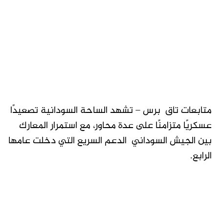
متابعات تاق برس – تشهد الساحة السودانية تصعيدًا
عسكريًا متزامنًا على عدة محاور، مع استمرار المعارك
بين الجيش السوداني الدعم السريع التي دخلت عامها
الرابع.