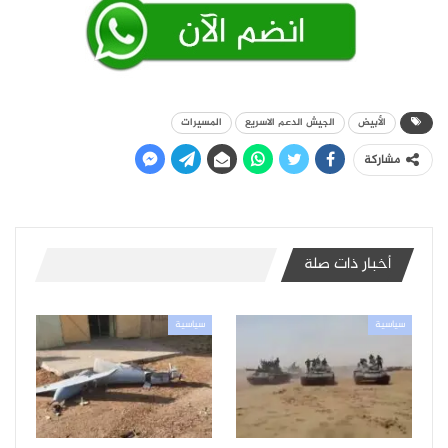
الأبيض
الجيش الدعم الاسريع
المسيرات
مشاركة
أخبار ذات صلة
سياسية
سياسية