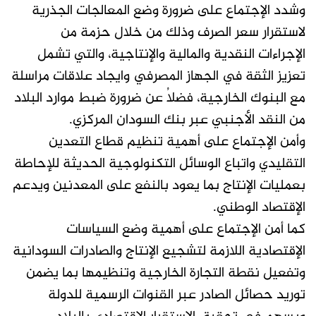
وشدد الإجتماع على ضرورة وضع المعالجات الجذرية
لاستقرار سعر الصرف وذلك من خلال حزمة من
الإجراءات النقدية والمالية والإنتاجية، والتي تشمل
تعزيز الثقة في الجهاز المصرفي وايجاد علاقات مراسلة
مع البنوك الخارجية، فضلاُ عن ضرورة ضبط موارد البلاد
من النقد الأجنبي عبر بنك السودان المركزي.
وأمن الإجتماع على أهمية تنظيم قطاع التعدين
التقليدي واتباع الوسائل التكنولوجية الحديثة للإحاطة
بعمليات الإنتاج بما يعود بالنفع على المعدنين ويدعم
الإقتصاد الوطني.
كما أمن الإجتماع على أهمية وضع السياسات
الإقتصادية اللازمة لتشجيع الإنتاج والصادرات السودانية
وتفعيل نقطة التجارة الخارجية وتنظيمها بما يضمن
توريد حصائل الصادر عبر القنوات الرسمية للدولة