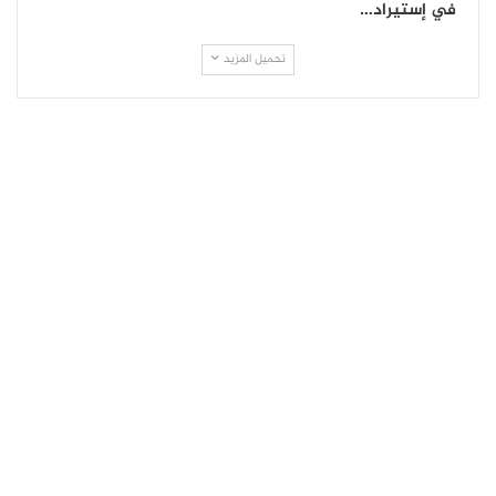
في إستيراد…
تحميل المزيد