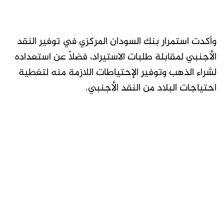
وأكدت استمرار بنك السودان المركزي في توفير النقد
الأجنبي لمقابلة طلبات الاستيراد، فضلاً عن استعداده
لشراء الذهب وتوفير الإحتياطات اللازمة منه لتغطية
احتياجات البلاد من النقد الأجنبي.