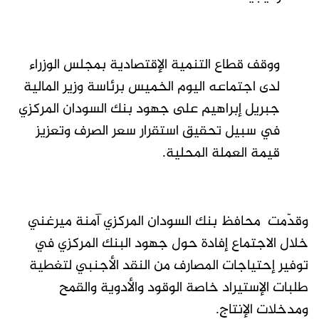
ووقف قطاع التنمية الإقتصادية بمجلس الوزراء
لدى اجتماعه اليوم الخميس برئاسة وزير المالية
جبريل إبراهيم على جهود بنك السودان المركزي
في سبيل تحقيق استقرار سعر الصرف وتعزيز
قيمة العملة المحلية.
وقدّمت محافظ بنك السودان المركزي آمنة ميرغني
خلال الاجتماع إفادة حول جهود البنك المركزي في
توفير إحتياجات المصارف من النقد الأجنبي لتغطية
طلبات الإستيراد خاصة الوقود والأدوية والقمح
ومدخلات الإنتاج.