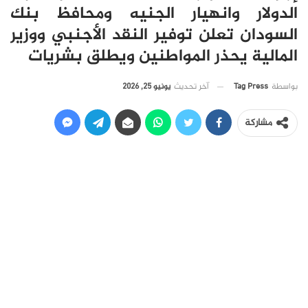
الدولار وانهيار الجنيه ومحافظ بنك
السودان تعلن توفير النقد الأجنبي ووزير
المالية يحذر المواطنين ويطلق بشريات
آخر تحديث
يونيو 25, 2026
بواسطة
Tag Press
مشاركة