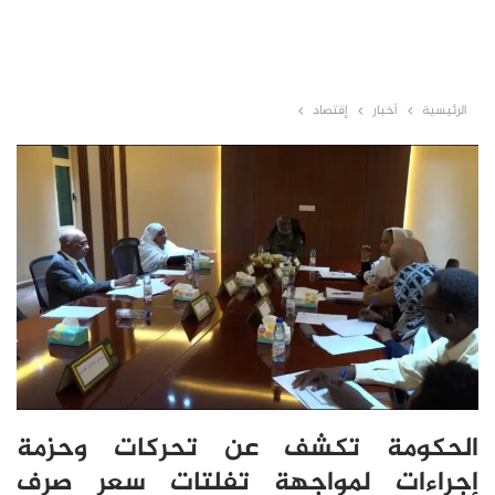
الرئيسية
أخبار
إقتصاد
الحكومة تكشف عن تحركات وحزمة
إجراءات لمواجهة تفلتات سعر صرف