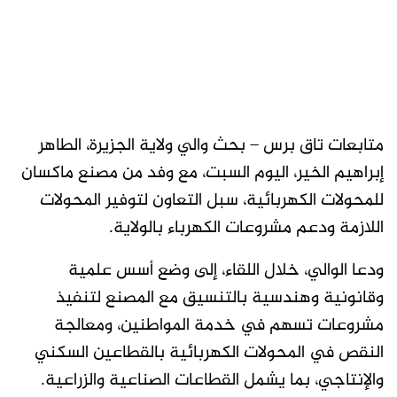
متابعات تاق برس – بحث والي ولاية الجزيرة، الطاهر
إبراهيم الخير، اليوم السبت، مع وفد من مصنع ماكسان
للمحولات الكهربائية، سبل التعاون لتوفير المحولات
اللازمة ودعم مشروعات الكهرباء بالولاية.
ودعا الوالي، خلال اللقاء، إلى وضع أسس علمية
وقانونية وهندسية بالتنسيق مع المصنع لتنفيذ
مشروعات تسهم في خدمة المواطنين، ومعالجة
النقص في المحولات الكهربائية بالقطاعين السكني
والإنتاجي، بما يشمل القطاعات الصناعية والزراعية.