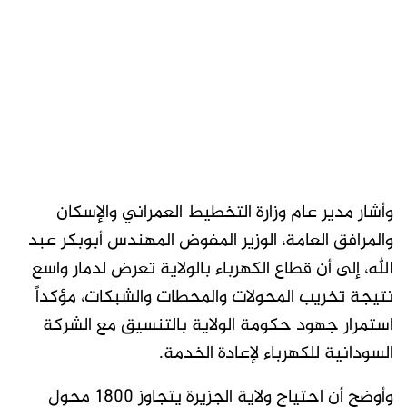
وأشار مدير عام وزارة التخطيط العمراني والإسكان
والمرافق العامة، الوزير المفوض المهندس أبوبكر عبد
الله، إلى أن قطاع الكهرباء بالولاية تعرض لدمار واسع
نتيجة تخريب المحولات والمحطات والشبكات، مؤكداً
استمرار جهود حكومة الولاية بالتنسيق مع الشركة
السودانية للكهرباء لإعادة الخدمة.
وأوضح أن احتياج ولاية الجزيرة يتجاوز 1800 محول