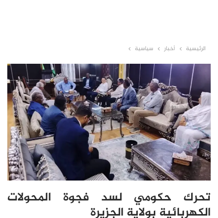
الرئيسية
أخبار
سياسية
تحرك حكومي لسد فجوة المحولات
الكهربائية بولاية الجزيرة