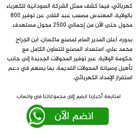
كهربائي، فيما كشف ممثل الشركة السودانية للكهرباء
بالولاية، المهندس مصعب عبد القادر، عن توفير 800
محول حتى الآن من إجمالي 2500 محول مستهدف.
بدوره، أعلن المدير العام لمصنع ماكسان، ابن الجراح
محمد علي، استعداد المصنع للتعاون الكامل مع
حكومة الولاية، عبر توفير المحولات الجديدة إلى جانب
تأهيل وصيانة المحولات القديمة، بما يسهم في دعم
استقرار الإمداد الكهربائي.