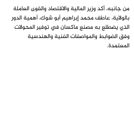
من جانبه، أكد وزير المالية والاقتصاد والقوى العاملة
بالولاية، عاطف محمد إبراهيم أبو شوك، أهمية الدور
الذي يضطلع به مصنع ماكسان في توفير المحولات
وفق الضوابط والمواصفات الفنية والهندسية
المعتمدة.