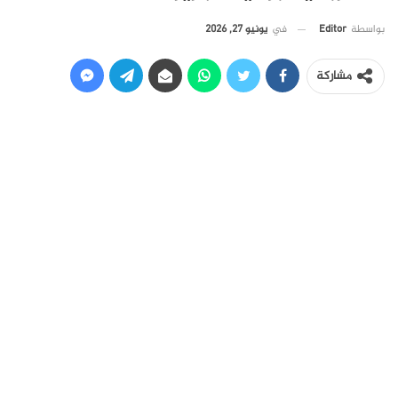
في
يونيو 27, 2026
بواسطة
Editor
مشاركة