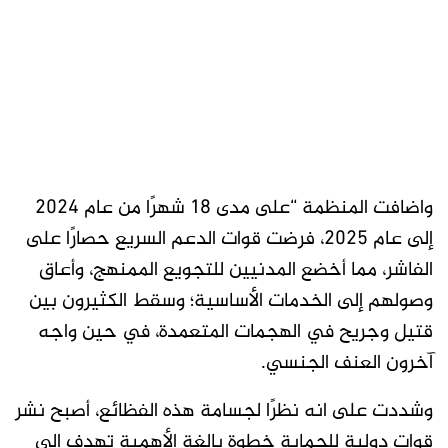
واضافت المنظمة “على مدى 18 شهرًا من عام 2024
إلى عام 2025، فرضت قوات الدعم السريع حصارًا على
الفاشر، مما أخضع المدنيين للتجويع الممنهج، وأعاق
وصولهم إلى الخدمات الأساسية؛ وسقط الكثيرون بين
قتيل وجريح في الهجمات المتعمدة، في حين واجه
آخرون العنف الجنسي.
وشددت على انه نظرًا لجسامة هذه الفظائع، أصبح نشر
قوات دولية للحماية خطوة بالغة الأهمية تهدف إلى