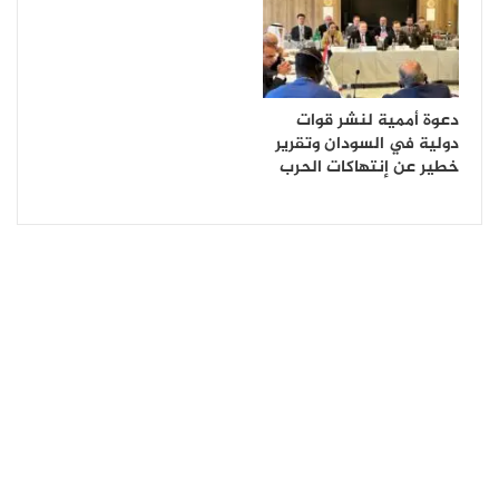
دعوة أممية لنشر قوات
دولية في السودان وتقرير
خطير عن إنتهاكات الحرب