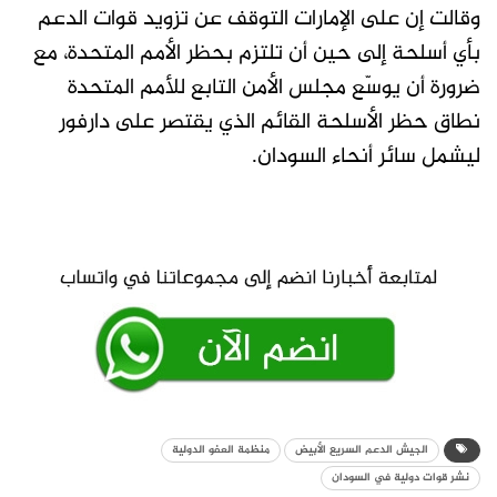
وقالت إن على الإمارات التوقف عن تزويد قوات الدعم
بأي أسلحة إلى حين أن تلتزم بحظر الأمم المتحدة، مع
ضرورة أن يوسّع مجلس الأمن التابع للأمم المتحدة
نطاق حظر الأسلحة القائم الذي يقتصر على دارفور
ليشمل سائر أنحاء السودان.
الجيش الدعم السريع الأبيض
منظمة العفو الدولية
نشر قوات دولية في السودان