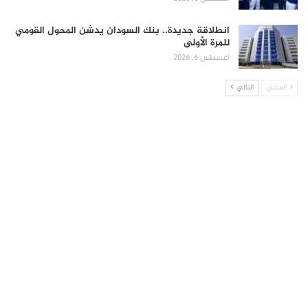
انطلاقة جديدة.. بنك السودان يدشن المحول القومي
للمرة الأولى
أغسطس 6, 2026
السابق
التالي