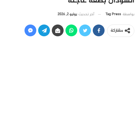
السودان بصفة عاجلة
آخر تحديث
يوليو 2, 2026
بواسطة
Tag Press
مشاركة