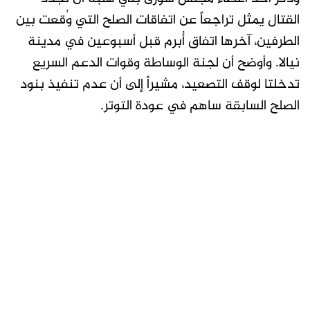
القتال يمثل تراجعاً عن اتفاقات الصلح التي وُقعت بين
الطرفين، آخرها اتفاق أُبرم قبل أسبوعين في مدينة
نيالا. وأوضح أن لجنة الوساطة وقوات الدعم السريع
تدخلتا لوقف التصعيد، مشيراً إلى أن عدم تنفيذ بنود
الصلح السابقة ساهم في عودة التوتر.