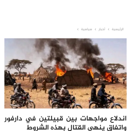
الرئيسية
أخبار
سياسية
اندلاع مواجهات بين قبيلتين في دارفور
واتفاق ينهي القتال بهذه الشروط