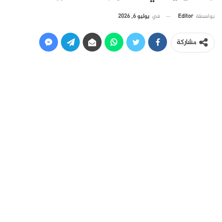
في
يوليو 6, 2026
بواسطة
Editor
مشاركة