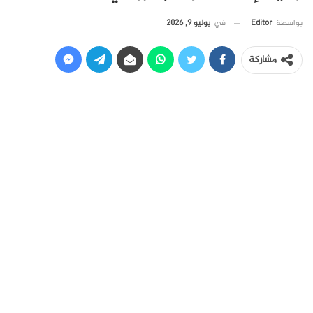
في
يوليو 9, 2026
بواسطة
Editor
مشاركة