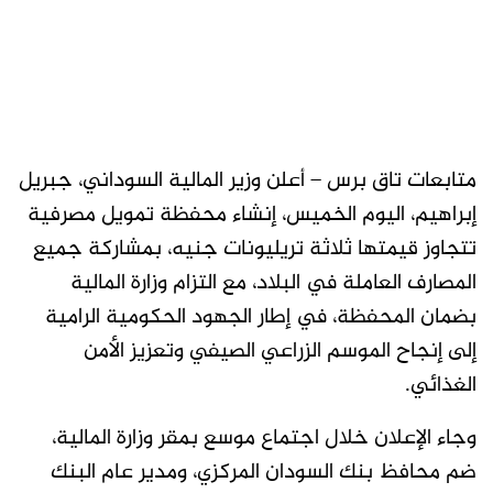
متابعات تاق برس – أعلن وزير المالية السوداني، جبريل
إبراهيم، اليوم الخميس، إنشاء محفظة تمويل مصرفية
تتجاوز قيمتها ثلاثة تريليونات جنيه، بمشاركة جميع
المصارف العاملة في البلاد، مع التزام وزارة المالية
بضمان المحفظة، في إطار الجهود الحكومية الرامية
إلى إنجاح الموسم الزراعي الصيفي وتعزيز الأمن
الغذائي.
وجاء الإعلان خلال اجتماع موسع بمقر وزارة المالية،
ضم محافظ بنك السودان المركزي، ومدير عام البنك