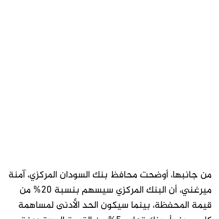
من جانبها، أوضحت محافظ بنك السودان المركزي، آمنة
ميرغني، أن البنك المركزي سيسهم بنسبة 20% من
قيمة المحفظة، بينما سيكون الحد الأدنى لمساهمة