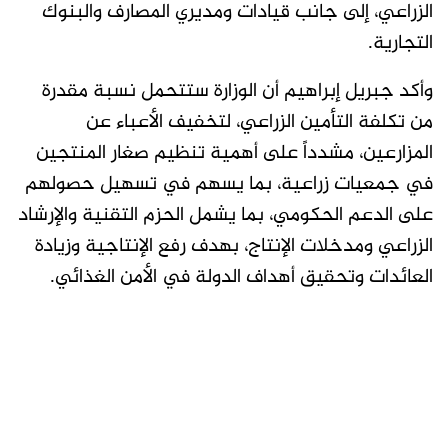
الزراعي، إلى جانب قيادات ومديري المصارف والبنوك
التجارية.
وأكد جبريل إبراهيم أن الوزارة ستتحمل نسبة مقدرة
من تكلفة التأمين الزراعي، لتخفيف الأعباء عن
المزارعين، مشدداً على أهمية تنظيم صغار المنتجين
في جمعيات زراعية، بما يسهم في تسهيل حصولهم
على الدعم الحكومي، بما يشمل الحزم التقنية والإرشاد
الزراعي ومدخلات الإنتاج، بهدف رفع الإنتاجية وزيادة
العائدات وتحقيق أهداف الدولة في الأمن الغذائي.