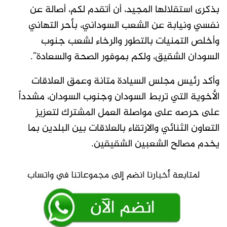
بذكرى استقلالها المجيد، أن أتقدم لكم، أصالة عن
نفسي ونيابة عن الشعب السوداني، بأحر التهاني
وأخلص التمنيات بالتطور والرخاء لشعب جنوب
السودان الشقيق، ولكم بموفور الصحة والسعادة”.
وأكد رئيس مجلس السيادة متانة وعمق العلاقات
الأخوية التي تربط السودان وجنوب السودان، مشدداً
على حرصه على مواصلة العمل المشترك لتعزيز
التعاون الثنائي والارتقاء بالعلاقات بين البلدين بما
يخدم مصالح الشعبين الشقيقين.