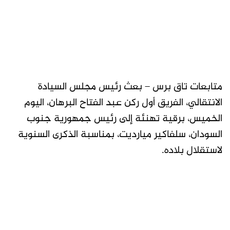
متابعات تاق برس – بعث رئيس مجلس السيادة
الانتقالي، الفريق أول ركن عبد الفتاح البرهان، اليوم
الخميس، برقية تهنئة إلى رئيس جمهورية جنوب
السودان، سلفاكير ميارديت، بمناسبة الذكرى السنوية
لاستقلال بلاده.