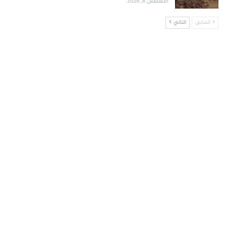
أغسطس 6, 2026
السابق
التالي