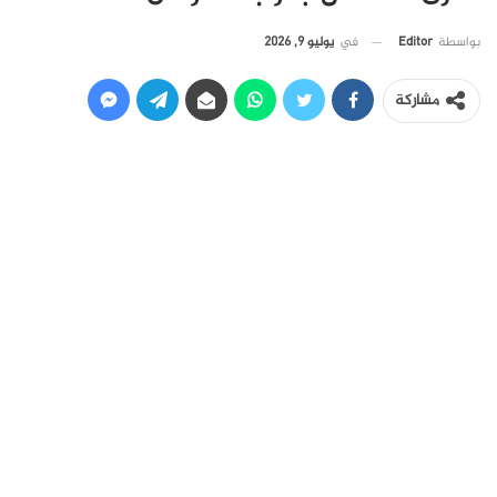
في
يوليو 9, 2026
بواسطة
Editor
مشاركة