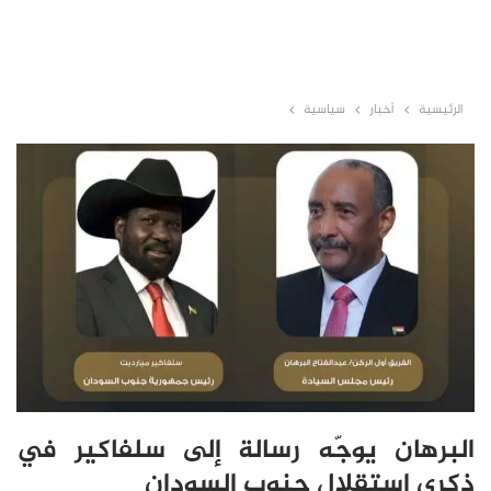
الرئيسية
أخبار
سياسية
البرهان يوجّه رسالة إلى سلفاكير في
ذكرى استقلال جنوب السودان