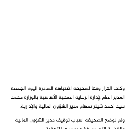
وكلف القرار وفقا لصحيفة الانتباهة الصادرة اليوم الجمعة
المدير العام لإدارة الرعاية الصحية الأساسية بالوزارة محمد
سيد أحمد شيتر بمهام مدير الشؤون المالية والإدارية.
ولم توضح الصحيفة اسباب توقيف مدير الشؤون المالية