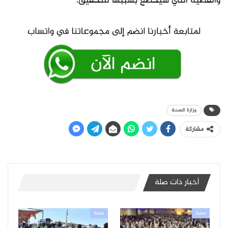
والقضية التي سيخضع بسببها للتحقيق.
وزارة الصحة
مشاركة
أخبار ذات صلة
صحة
صحة