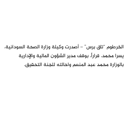
الخرطوم “تاق برس” – أصدرت وكيلة وزارة الصحة السودانية،
يسرا محمد، قراراً،
بوقف مدير الشؤون المالية والإدارية
بالوزارة محمد عبد المنعم واحالته للجنة التحقيق.