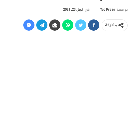
في
أبريل 23, 2021
بواسطة
Tag Press
مشاركة