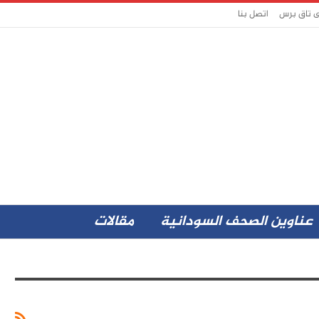
ى تاق برس
اتصل بنا
عناوين الصحف السودانية
مقالات