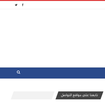
تابعنا على مواقع التواصل