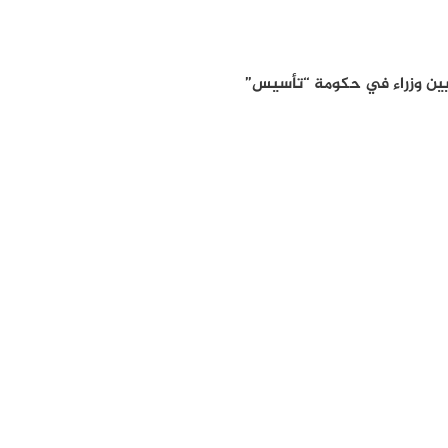
عيين وزراء في حكومة “تأسيس”