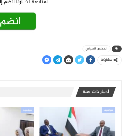
المجلس السيادي
مشاركة
أخبار ذات صلة
سياسية
سياسية