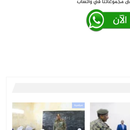
سياسية