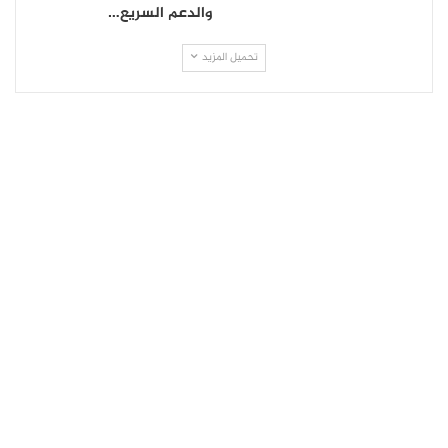
والدعم السريع…
تحميل المزيد