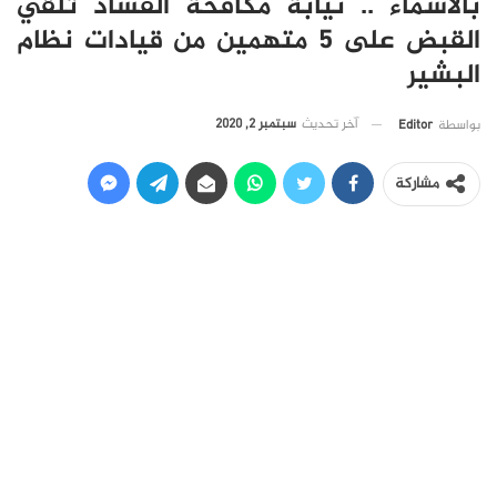
بالاسماء .. نيابة مكافحة الفساد تلقي
القبض على 5 متهمين من قيادات نظام
البشير
آخر تحديث
سبتمبر 2, 2020
بواسطة
Editor
مشاركة