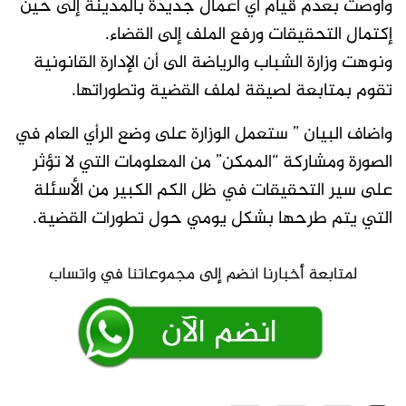
وأوصت بعدم قيام أي أعمال جديدة بالمدينة إلى حين
إكتمال التحقيقات ورفع الملف إلى القضاء.
ونوهت وزارة الشباب والرياضة الى أن الإدارة القانونية
تقوم بمتابعة لصيقة لملف القضية وتطوراتها.
واضاف البيان ” ستعمل الوزارة على وضع الرأي العام في
الصورة ومشاركة “الممكن” من المعلومات التي لا تؤثر
على سير التحقيقات في ظل الكم الكبير من الأسئلة
التي يتم طرحها بشكل يومي حول تطورات القضية.