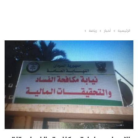
الرئيسية
أخبار
رياضة