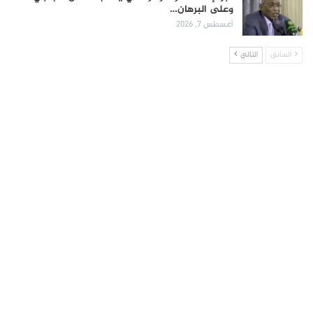
وعلى البرهان…
أغسطس 7, 2026
السابق
التالي